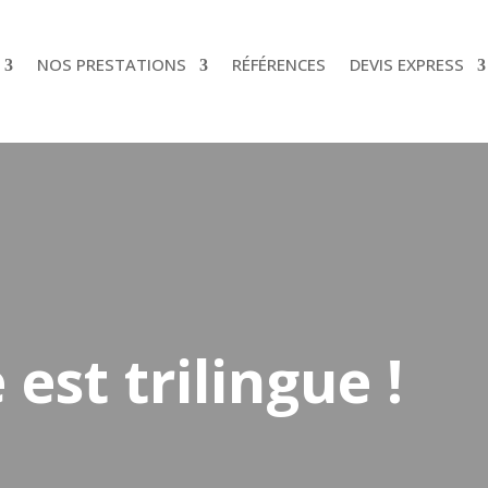
NOS PRESTATIONS
RÉFÉRENCES
DEVIS EXPRESS
est trilingue !