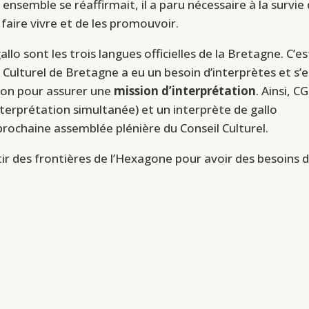
ensemble se réaffirmait, il a paru nécessaire à la survie
s faire vivre et de les promouvoir.
allo sont les trois langues officielles de la Bretagne. C’es
Culturel de Bretagne a eu un besoin d’interprètes et s’e
ion pour assurer une
mission d’interprétation
. Ainsi, CG
nterprétation simultanée) et un interprète de gallo
 prochaine assemblée plénière du Conseil Culturel.
rtir des frontières de l’Hexagone pour avoir des besoins 