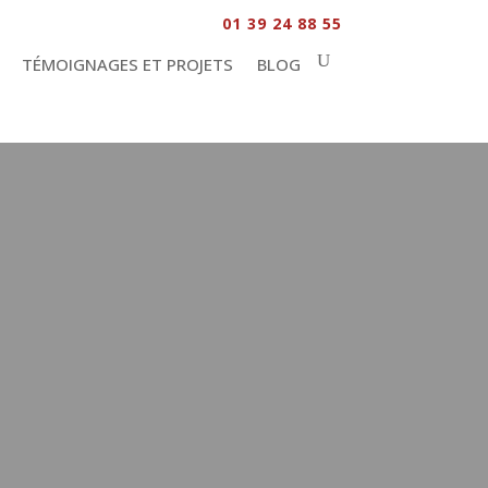
01 39 24 88 55
TÉMOIGNAGES ET PROJETS
BLOG