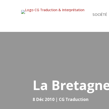
SOCIÉTÉ
La Bretagne 
8 Déc 2010
|
CG Traduction