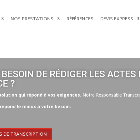
NOS PRESTATIONS
RÉFÉRENCES
DEVIS EXPRESS
 BESOIN DE RÉDIGER LES ACTES 
E ?
olution qui répond à vos exigences.
Notre Responsable Transcri
répond le mieux à votre besoin.
S DE TRANSCRIPTION