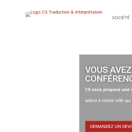
SOCIÉTÉ
VOUS AVEZ
CONFÉRENC
CG vous propose une s
aidera à choisir celle qui
DEMANDEZ UN DEVI