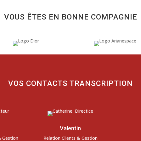
VOUS ÊTES EN BONNE COMPAGNIE
VOS CONTACTS TRANSCRIPTION
t
Valentin
& Gestion
Relation Clients & Gestion