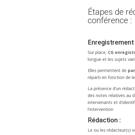
Étapes de ré
conférence :
Enregistrement 
Sur place,
CG enregistr
longue et les sujets var
Elles permettent de
par
réparti en fonction de 
La présence d’un rédact
des notes relatives au d
intervenants et d’identi
l’intervention
Rédaction :
Le ou les rédacteur(s) 