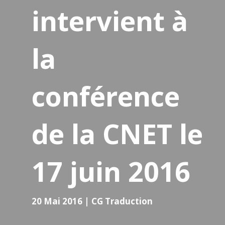
intervient à
la
conférence
de la CNET le
17 juin 2016
20 Mai 2016
|
CG Traduction