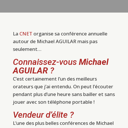
La
CNET
organise sa conférence annuelle
autour de Michael AGUILAR mais pas
seulement…
Connaissez-vous
Michael
AGUILAR
?
C’est certainement l’un des meilleurs
orateurs que j’ai entendu. On peut l’écouter
pendant plus d’une heure sans bailler et sans
jouer avec son téléphone portable !
Vendeur d’élite ?
L’une des plus belles conférences de Michael