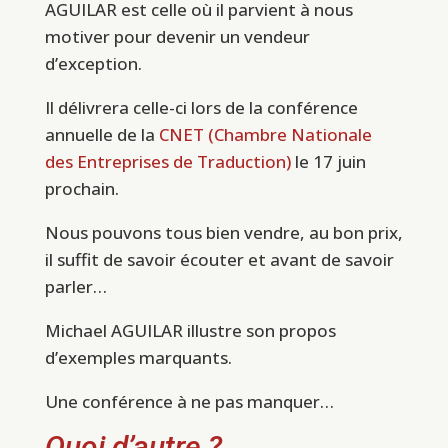
AGUILAR est celle où il parvient à nous
motiver pour devenir un vendeur
d’exception.
Il délivrera celle-ci lors de la conférence
annuelle de la
CNET (Chambre Nationale
des Entreprises de Traduction)
le 17 juin
prochain.
Nous pouvons tous bien vendre, au bon prix,
il suffit de savoir écouter et avant de savoir
parler…
Michael AGUILAR illustre son propos
d’exemples marquants.
Une conférence à ne pas manquer…
Quoi d’autre ?