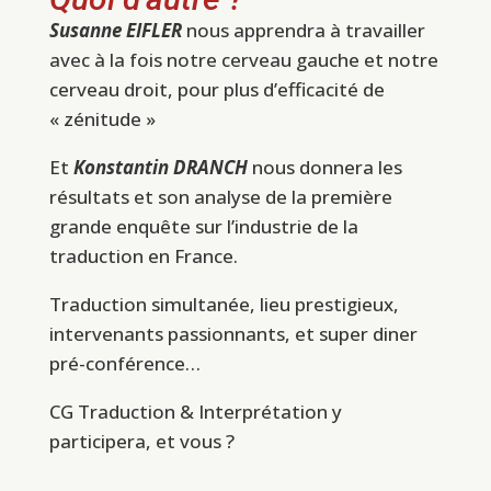
Susanne EIFLER
nous apprendra à travailler
avec à la fois notre cerveau gauche et notre
cerveau droit, pour plus d’efficacité de
« zénitude »
Et
Konstantin DRANCH
nous donnera les
résultats et son analyse de la première
grande enquête sur l’industrie de la
traduction en France.
Traduction simultanée, lieu prestigieux,
intervenants passionnants, et super diner
pré-conférence…
CG Traduction & Interprétation
y
participera, et vous ?