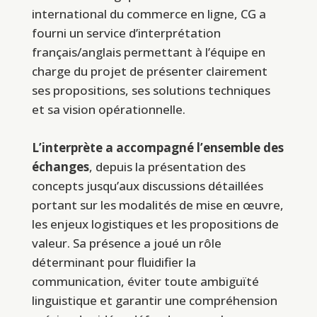
international du commerce en ligne, CG a
fourni un service d’interprétation
français/anglais permettant à l’équipe en
charge du projet de présenter clairement
ses propositions, ses solutions techniques
et sa vision opérationnelle.
L’interprète a accompagné l’ensemble des
échanges
, depuis la présentation des
concepts jusqu’aux discussions détaillées
portant sur les modalités de mise en œuvre,
les enjeux logistiques et les propositions de
valeur. Sa présence a joué un rôle
déterminant pour fluidifier la
communication, éviter toute ambiguïté
linguistique et garantir une compréhension