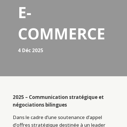
E-
COMMERCE
4 Déc 2025
2025 – Communication stratégique et
négociations bilingues
Dans le cadre d’une soutenance d’appel
d’offres stratégique destinée à un leader