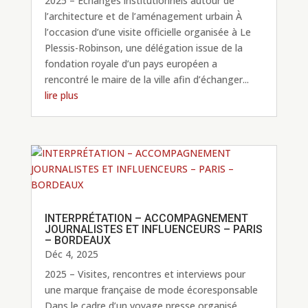
2025 – Échanges institutionnels autour de
l’architecture et de l’aménagement urbain À
l’occasion d’une visite officielle organisée à Le
Plessis-Robinson, une délégation issue de la
fondation royale d’un pays européen a
rencontré le maire de la ville afin d’échanger...
lire plus
INTERPRÉTATION – ACCOMPAGNEMENT
JOURNALISTES ET INFLUENCEURS – PARIS
– BORDEAUX
Déc 4, 2025
2025 – Visites, rencontres et interviews pour
une marque française de mode écoresponsable
Dans le cadre d’un voyage presse organisé