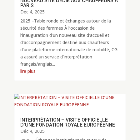
NOUVEAU SITE DÉDIÉ AUX CHAUFFEURS À
PARIS
Déc 4, 2025
2025 –Table ronde et échanges autour de la
sécurité des femmes À l’occasion de
l’inauguration d’un nouveau site d’accueil et
d’accompagnement destiné aux chauffeurs
d’une plateforme internationale de mobilité, CG
a assuré un service d’interprétation
français/anglais...
lire plus
INTERPRÉTATION – VISITE OFFICIELLE
D’UNE FONDATION ROYALE EUROPÉENNE
Déc 4, 2025