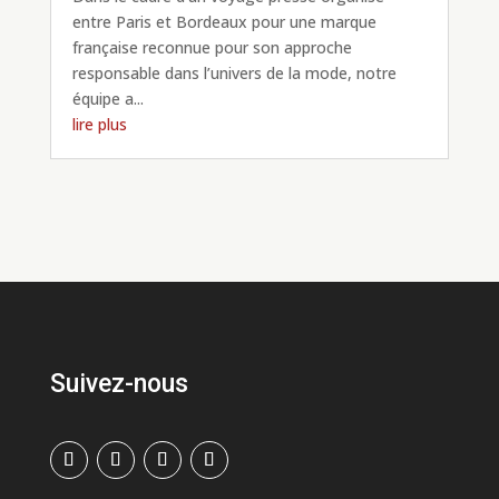
entre Paris et Bordeaux pour une marque
française reconnue pour son approche
responsable dans l’univers de la mode, notre
équipe a...
lire plus
Suivez-nous