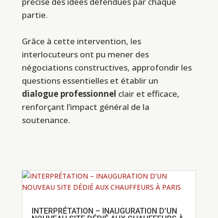
précise des idées défendues par chaque
partie.
Grâce à cette intervention, les
interlocuteurs ont pu mener des
négociations constructives, approfondir les
questions essentielles et établir un
dialogue professionnel
clair et efficace,
renforçant l’impact général de la
soutenance.
INTERPRÉTATION – INAUGURATION D’UN