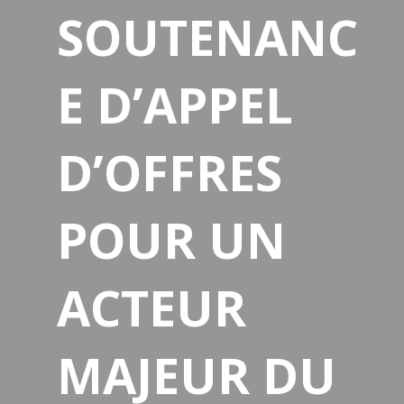
SOUTENANC
E D’APPEL
D’OFFRES
POUR UN
ACTEUR
MAJEUR DU