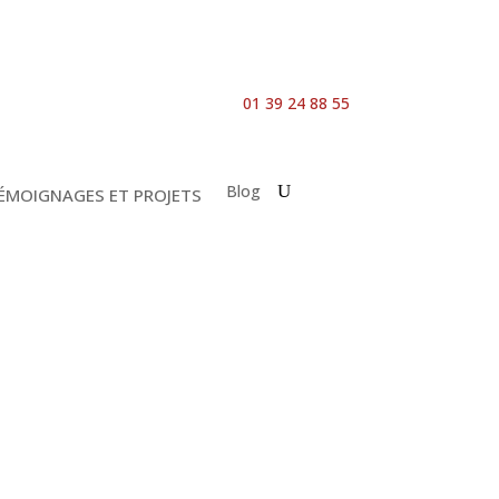
01 39 24 88 55
Blog
ÉMOIGNAGES ET PROJETS