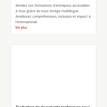
Rendez vos formations d’entreprise accessibles
à tous grâce au sous-titrage multilingue.
Améliorez compréhension, inclusion et impact à
l’international.
lire plus