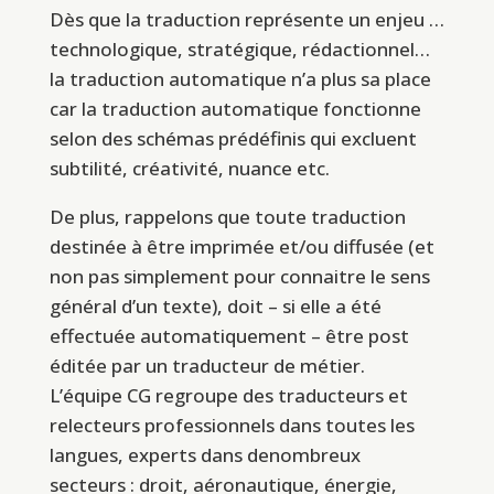
Dès que la traduction représente un enjeu …
technologique, stratégique, rédactionnel…
la traduction automatique n’a plus sa place
car la traduction automatique fonctionne
selon des schémas prédéfinis qui excluent
subtilité, créativité, nuance etc.
De plus, rappelons que toute traduction
destinée à être imprimée et/ou diffusée (et
non pas simplement pour connaitre le sens
général d’un texte), doit – si elle a été
effectuée automatiquement – être post
éditée par un traducteur de métier.
L’équipe CG
regroupe des traducteurs et
relecteurs professionnels dans toutes les
langues, experts dans denombreux
secteurs
: droit, aéronautique, énergie,