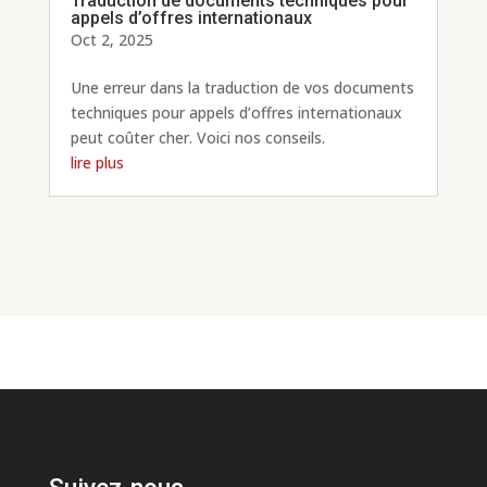
Traduction de documents techniques pour
appels d’offres internationaux
Oct 2, 2025
Une erreur dans la traduction de vos documents
techniques pour appels d’offres internationaux
peut coûter cher. Voici nos conseils.
lire plus