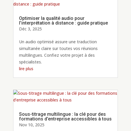
Optimiser la qualité audio pour
l’interprétation à distance : guide pratique
Déc 3, 2025
Un audio optimisé assure une traduction
simultanée claire sur toutes vos réunions
multilingues. Confiez votre projet à des
spécialistes.
lire plus
Sous-titrage multilingue : la clé pour des
formations d’entreprise accessibles à tous
Nov 10, 2025