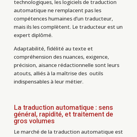
technologiques, les logiciels de traduction
automatique ne remplacent pas les
compétences humaines d’un traducteur,
mais ils les complètent. Le traducteur est un
expert diplômé.
Adaptabilité, fidélité au texte et
compréhension des nuances, exigence,
précision, aisance rédactionnelle sont leurs
atouts, alliés à la maîtrise des outils
indispensables à leur métier.
La traduction automatique : sens
général, rapidité, et traitement de
gros volumes
Le marché de la traduction automatique est