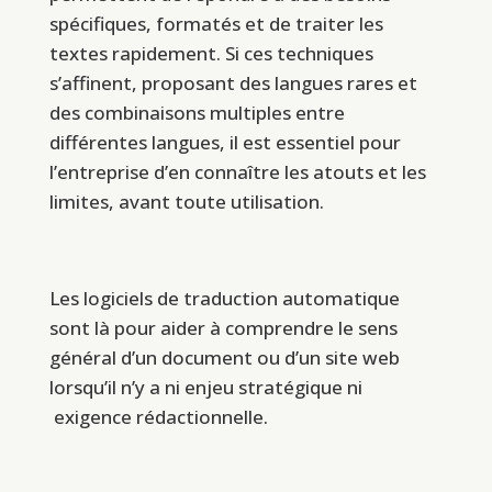
spécifiques, formatés et de traiter les
textes rapidement. Si ces techniques
s’affinent, proposant des langues rares et
des combinaisons multiples entre
différentes langues, il est essentiel pour
l’entreprise d’en connaître les atouts et les
limites, avant toute utilisation.
Les logiciels de traduction automatique
sont là pour aider à comprendre le sens
général d’un document ou d’un site web
lorsqu’il n’y a ni enjeu stratégique ni
exigence rédactionnelle.