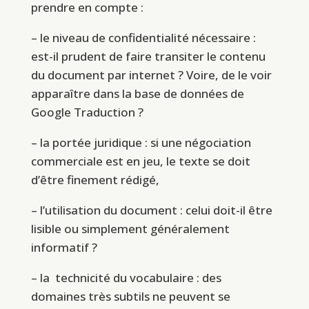
prendre en compte :
– le niveau de confidentialité nécessaire :
est-il prudent de faire transiter le contenu
du document par internet ? Voire, de le voir
apparaître dans la base de données de
Google Traduction ?
– la portée juridique : si une négociation
commerciale est en jeu, le texte se doit
d’être finement rédigé,
– l’utilisation du document : celui doit-il être
lisible ou simplement généralement
informatif ?
– la technicité du vocabulaire : des
domaines très subtils ne peuvent se