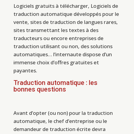
Logiciels gratuits à télécharger, Logiciels de
traduction automatique développés pour le
vente, sites de traduction de langues rares,
sites transmettant les textes à des
traducteurs ou encore entreprises de
traduction utilisant ou non, des solutions
automatiques… l’internaute dispose d’un
immense choix d’offres gratuites et
payantes.
Traduction automatique : les
bonnes questions
Avant d’opter (ou non) pour la traduction
automatique, le chef d’entreprise ou le
demandeur de traduction écrite devra