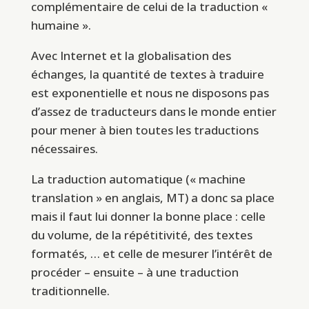
complémentaire de celui de la traduction «
humaine ».
Avec Internet et la globalisation des
échanges, la quantité de textes à traduire
est exponentielle et nous ne disposons pas
d’assez de traducteurs dans le monde entier
pour mener à bien toutes les traductions
nécessaires.
La traduction automatique (« machine
translation » en anglais, MT) a donc sa place
mais il faut lui donner la bonne place : celle
du volume, de la répétitivité, des textes
formatés, … et celle de mesurer l’intérêt de
procéder – ensuite – à une traduction
traditionnelle.