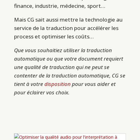
finance, industrie, médecine, sport…
Mais CG sait aussi mettre la technologie au
service de la traduction pour accélérer les
process et optimiser les coûts…
Que vous souhaitiez utiliser la traduction
automatique ou que votre document requiert
une qualité de traduction qui ne peut se
contenter de la traduction automatique, CG se
tient à votre
disposition
pour vous aider et
pour éclairer vos choix.