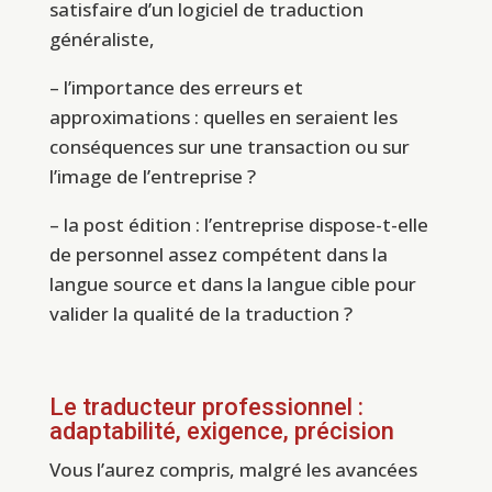
satisfaire d’un logiciel de traduction
généraliste,
– l’importance des erreurs et
approximations : quelles en seraient les
conséquences sur une transaction ou sur
l’image de l’entreprise ?
– la post édition : l’entreprise dispose-t-elle
de personnel assez compétent dans la
langue source et dans la langue cible pour
valider la qualité de la traduction ?
Le traducteur professionnel :
adaptabilité, exigence, précision
Vous l’aurez compris, malgré les avancées