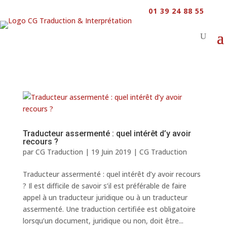
01 39 24 88 55
Traducteur assermenté : quel intérêt d’y avoir
recours ?
par
CG Traduction
|
19 Juin 2019
|
CG Traduction
Traducteur assermenté : quel intérêt d’y avoir recours
? Il est difficile de savoir s’il est préférable de faire
appel à un traducteur juridique ou à un traducteur
assermenté. Une traduction certifiée est obligatoire
lorsqu’un document, juridique ou non, doit être...