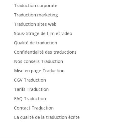
Traduction corporate
Traduction marketing
Traduction sites web
Sous-titrage de film et vidéo
Qualité de traduction
Confidentialité des traductions
Nos conseils Traduction
Mise en page Traduction
CGV Traduction
Tarifs Traduction
FAQ Traduction
Contact Traduction
La qualité de la traduction écrite