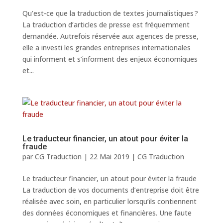
Qu’est-ce que la traduction de textes journalistiques ?
La traduction d’articles de presse est fréquemment
demandée. Autrefois réservée aux agences de presse,
elle a investi les grandes entreprises internationales
qui informent et s’informent des enjeux économiques
et...
Le traducteur financier, un atout pour éviter la
fraude
par
CG Traduction
|
22 Mai 2019
|
CG Traduction
Le traducteur financier, un atout pour éviter la fraude
La traduction de vos documents d’entreprise doit être
réalisée avec soin, en particulier lorsqu’ils contiennent
des données économiques et financières. Une faute