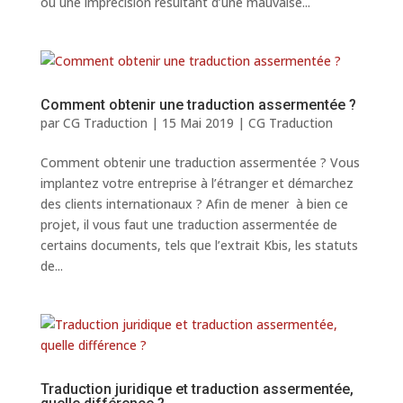
ou une imprécision résultant d’une mauvaise...
Comment obtenir une traduction assermentée ?
par
CG Traduction
|
15 Mai 2019
|
CG Traduction
Comment obtenir une traduction assermentée ? Vous
implantez votre entreprise à l’étranger et démarchez
des clients internationaux ? Afin de mener à bien ce
projet, il vous faut une traduction assermentée de
certains documents, tels que l’extrait Kbis, les statuts
de...
Traduction juridique et traduction assermentée,