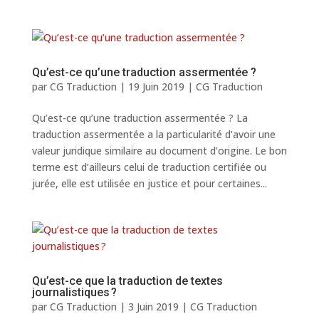
Qu’est-ce qu’une traduction assermentée ?
par
CG Traduction
|
19 Juin 2019
|
CG Traduction
Qu’est-ce qu’une traduction assermentée ? La
traduction assermentée a la particularité d’avoir une
valeur juridique similaire au document d’origine. Le bon
terme est d’ailleurs celui de traduction certifiée ou
jurée, elle est utilisée en justice et pour certaines...
Qu’est-ce que la traduction de textes
journalistiques ?
par
CG Traduction
|
3 Juin 2019
|
CG Traduction